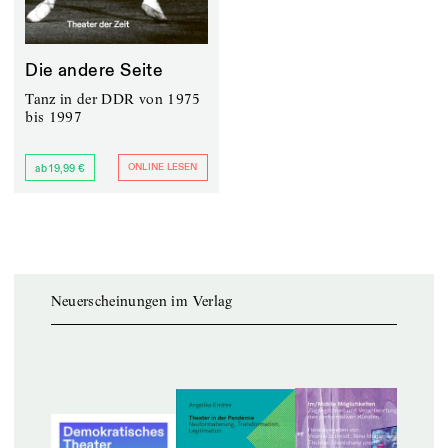
Die andere Seite
Tanz in der DDR von 1975
bis 1997
ONLINE LESEN
ab 19,99 €
Neuerscheinungen im Verlag