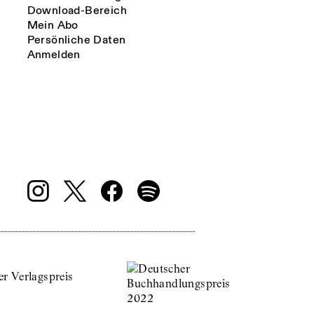
Download-Bereich
Mein Abo
Persönliche Daten
Anmelden