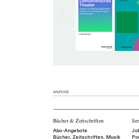
ANZEIGE
Bücher & Zeitschriften
Ser
Abo-Angebote
Jo
Bücher, Zeitschriften, Musik
Po