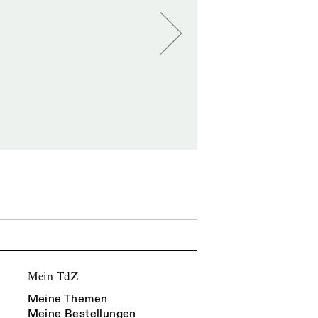
Mein TdZ
Meine Themen
Meine Bestellungen