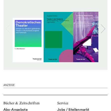
ANZEIGE
Bücher & Zeitschriften
Service
Abo-Angebote
Jobs / Stellenmarkt