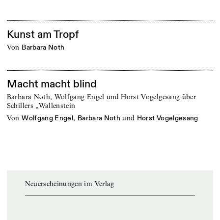
Kunst am Tropf
von
Barbara Noth
Macht macht blind
Barbara Noth, Wolfgang Engel und Horst Vogelgesang über
Schillers „Wallenstein
von
,
und
Wolfgang Engel
Barbara Noth
Horst Vogelgesang
Neuerscheinungen im Verlag