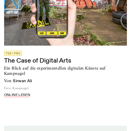
TDZ+ PRO
The Case of Digital Arts
Ein Blick auf die experimentellen digitalen Künste auf
Kampnagel
von
Sirwan Ali
Foto
:
Kampnagel
ONLINE LESEN