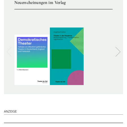
Neuerscheinungen im Verlag
ANZEIGE