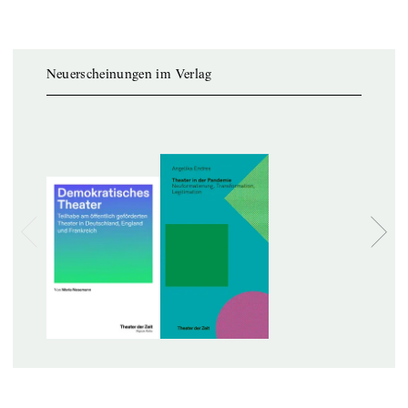
Neuerscheinungen im Verlag