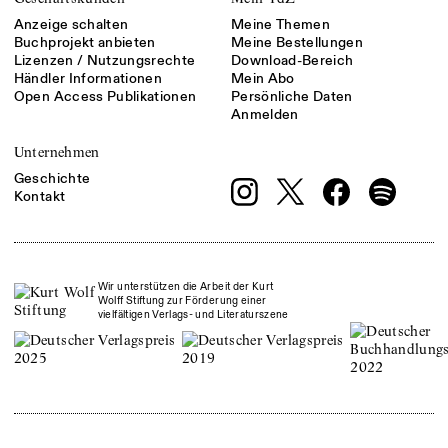
Anzeige schalten
Meine Themen
Buchprojekt anbieten
Meine Bestellungen
Lizenzen / Nutzungsrechte
Download-Bereich
Händler Informationen
Mein Abo
Open Access Publikationen
Persönliche Daten
Anmelden
Unternehmen
Geschichte
Kontakt
Wir unterstützen die Arbeit der Kurt
Wolff Stiftung zur Förderung einer
vielfältigen Verlags- und Literaturszene