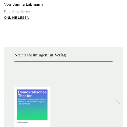
von
Janina Laßmann
Foto
:
Anna Kolata
ONLINE LESEN
Neuerscheinungen im Verlag