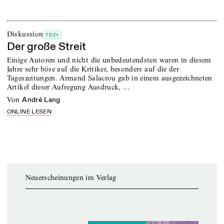
Diskussion
TDZ+
Der große Streit
Einige Autoren und nicht die unbedeutendsten waren in diesem
Jahre sehr böse auf die Kritiker, besonders auf die der
Tageszeitungen. Armand Salacrou gab in einem ausgezeichneten
Artikel dieser Aufregung Ausdruck, …
von
André Lang
ONLINE LESEN
Neuerscheinungen im Verlag