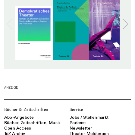
ANZEIGE
Bücher & Zeitschriften
Service
Abo-Angebote
Jobs / Stellenmarkt
Bücher, Zeitschriften, Musik
Podcast
Open Access
Newsletter
TdZ Archiv
Theater-Meldungen