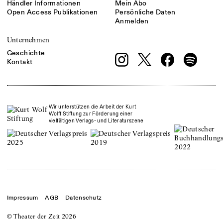
Händler Informationen
Mein Abo
Open Access Publikationen
Persönliche Daten
Anmelden
Unternehmen
Geschichte
Kontakt
Wir unterstützen die Arbeit der Kurt
Wolff Stiftung zur Förderung einer
vielfältigen Verlags- und Literaturszene
Impressum
AGB
Datenschutz
© Theater der Zeit
2026