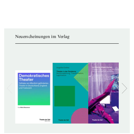
Neuerscheinungen im Verlag