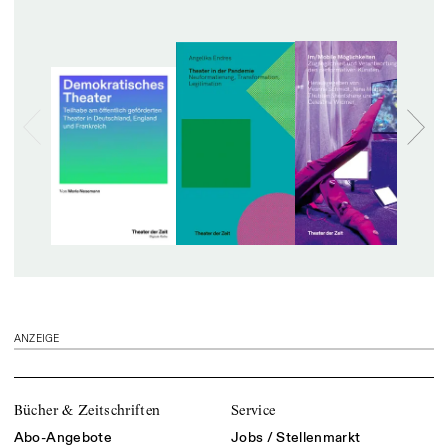
ANZEIGE
Bücher & Zeitschriften
Service
Abo-Angebote
Jobs / Stellenmarkt