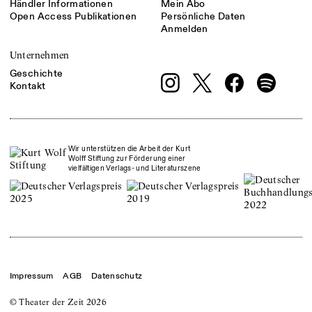
Händler Informationen
Mein Abo
Open Access Publikationen
Persönliche Daten
Anmelden
Unternehmen
Geschichte
Kontakt
Wir unterstützen die Arbeit der Kurt
Wolff Stiftung zur Förderung einer
vielfältigen Verlags- und Literaturszene
Impressum
AGB
Datenschutz
© Theater der Zeit
2026