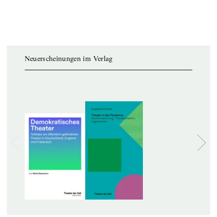
Neuerscheinungen im Verlag