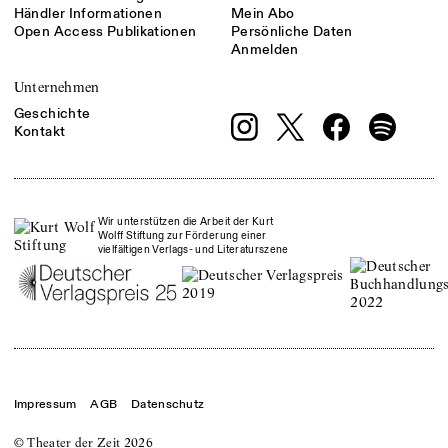
Händler Informationen
Mein Abo
Open Access Publikationen
Persönliche Daten
Anmelden
Unternehmen
Geschichte
Kontakt
Wir unterstützen die Arbeit der Kurt
Wolff Stiftung zur Förderung einer
vielfältigen Verlags- und Literaturszene
Impressum
AGB
Datenschutz
© Theater der Zeit
2026