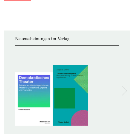
Neuerscheinungen im Verlag