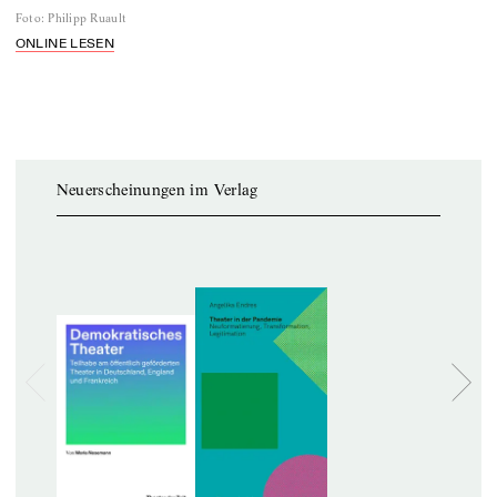
Foto
:
Philipp Ruault
ONLINE LESEN
Neuerscheinungen im Verlag