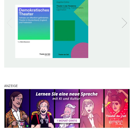
ANZEIGE