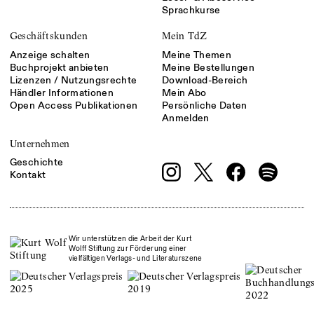
Sprachkurse
Geschäftskunden
Mein TdZ
Anzeige schalten
Meine Themen
Buchprojekt anbieten
Meine Bestellungen
Lizenzen / Nutzungsrechte
Download-Bereich
Händler Informationen
Mein Abo
Open Access Publikationen
Persönliche Daten
Anmelden
Unternehmen
Geschichte
Kontakt
Wir unterstützen die Arbeit der Kurt
Wolff Stiftung zur Förderung einer
vielfältigen Verlags- und Literaturszene