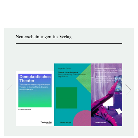
Neuerscheinungen im Verlag