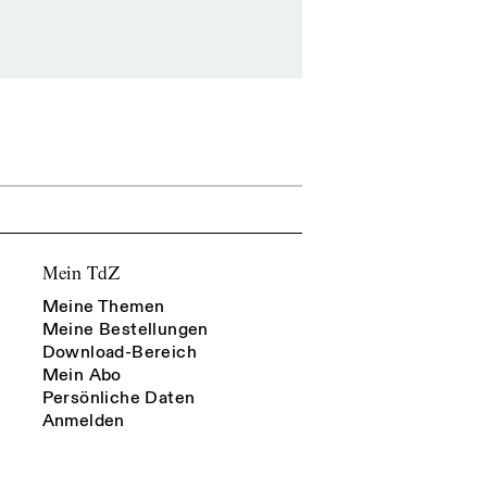
Mein TdZ
Meine Themen
Meine Bestellungen
Download-Bereich
Mein Abo
Persönliche Daten
Anmelden