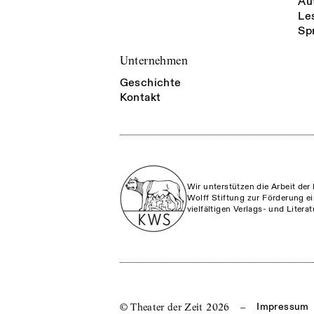
Au
Le
Sp
Unternehmen
Geschichte
Kontakt
Wir unterstützen die Arbeit der 
Wolff Stiftung zur Förderung ei
vielfältigen Verlags- und Litera
© Theater der Zeit
2026
–
Impressum