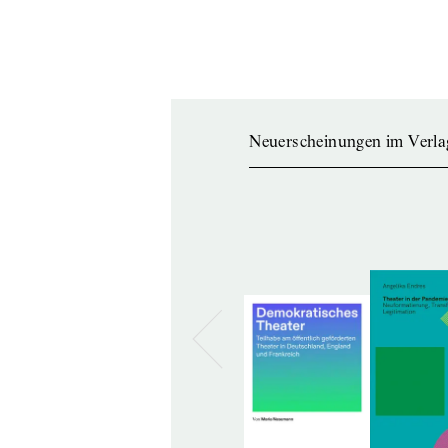
Neuerscheinungen im Verla