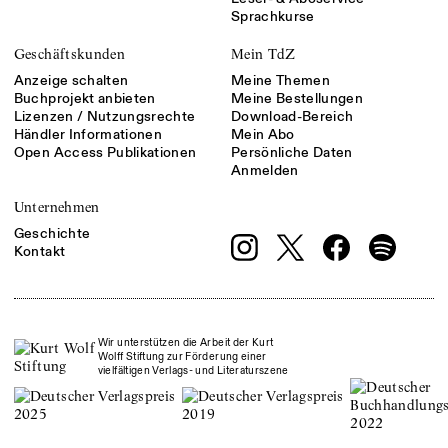
Sprachkurse
Geschäftskunden
Mein TdZ
Anzeige schalten
Meine Themen
Buchprojekt anbieten
Meine Bestellungen
Lizenzen / Nutzungsrechte
Download-Bereich
Händler Informationen
Mein Abo
Open Access Publikationen
Persönliche Daten
Anmelden
Unternehmen
Geschichte
Kontakt
Wir unterstützen die Arbeit der Kurt
Wolff Stiftung zur Förderung einer
vielfältigen Verlags- und Literaturszene