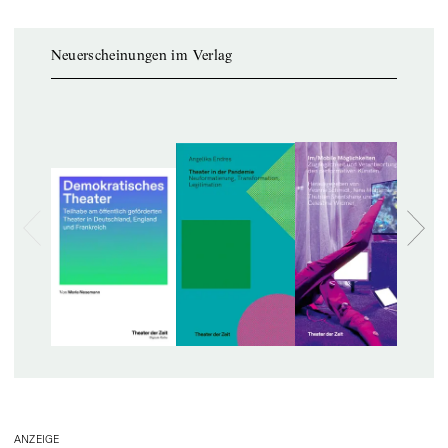
Neuerscheinungen im Verlag
ANZEIGE