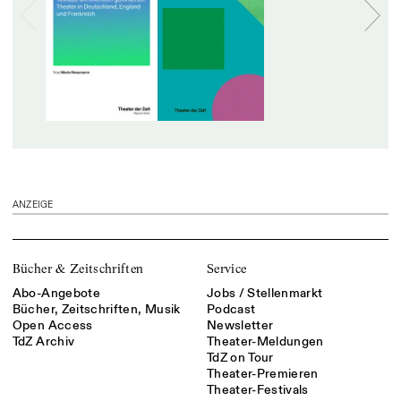
ANZEIGE
Bücher & Zeitschriften
Service
Abo-Angebote
Jobs / Stellenmarkt
Bücher, Zeitschriften, Musik
Podcast
Open Access
Newsletter
TdZ Archiv
Theater-Meldungen
TdZ on Tour
Theater-Premieren
Theater-Festivals