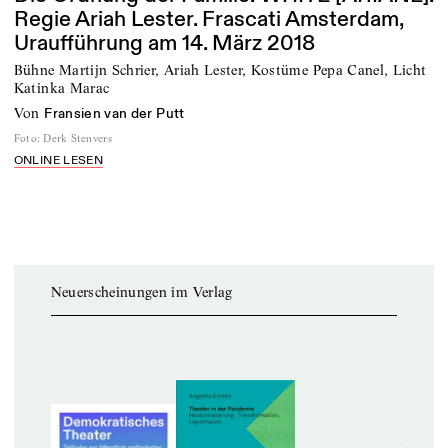
Regie Ariah Lester. Frascati Amsterdam,
Uraufführung am 14. März 2018
Bühne Martijn Schrier, Ariah Lester, Kostüme Pepa Canel, Licht
Katinka Marac
von
Fransien van der Putt
Foto
:
Derk Stenvers
ONLINE LESEN
Neuerscheinungen im Verlag