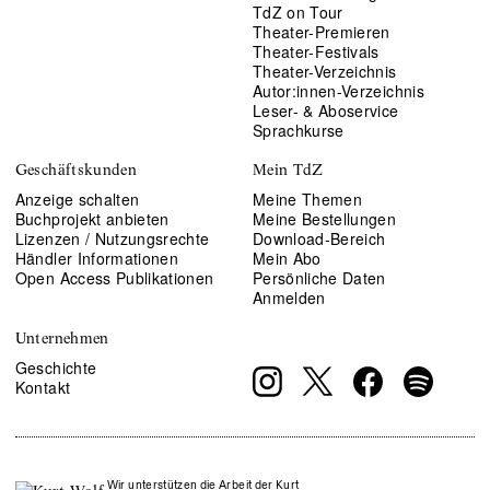
TdZ on Tour
Theater-Premieren
Theater-Festivals
Theater-Verzeichnis
Autor:innen-Verzeichnis
Leser- & Aboservice
Sprachkurse
Geschäftskunden
Mein TdZ
Anzeige schalten
Meine Themen
Buchprojekt anbieten
Meine Bestellungen
Lizenzen / Nutzungsrechte
Download-Bereich
Händler Informationen
Mein Abo
Open Access Publikationen
Persönliche Daten
Anmelden
Unternehmen
Geschichte
Kontakt
Wir unterstützen die Arbeit der Kurt