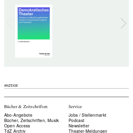
ANZEIGE
Bücher & Zeitschriften
Service
Abo-Angebote
Jobs / Stellenmarkt
Bücher, Zeitschriften, Musik
Podcast
Open Access
Newsletter
TdZ Archiv
Theater-Meldungen