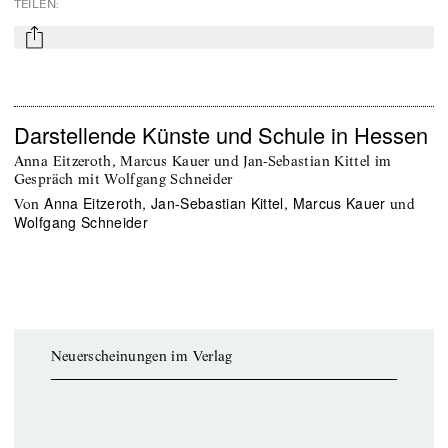
TEILEN
:
mail
Darstellende Künste und Schule in Hessen
Anna Eitzeroth, Marcus Kauer und Jan-Sebastian Kittel im
Gespräch mit Wolfgang Schneider
Anna Eitzeroth
Jan-Sebastian Kittel
Marcus Kauer
von
,
,
und
Wolfgang Schneider
Neuerscheinungen im Verlag