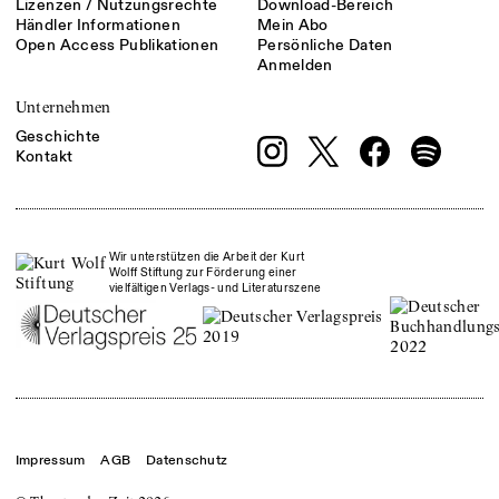
Lizenzen / Nutzungsrechte
Download-Bereich
Händler Informationen
Mein Abo
Open Access Publikationen
Persönliche Daten
Anmelden
Unternehmen
Geschichte
Kontakt
Wir unterstützen die Arbeit der Kurt
Wolff Stiftung zur Förderung einer
vielfältigen Verlags- und Literaturszene
Impressum
AGB
Datenschutz