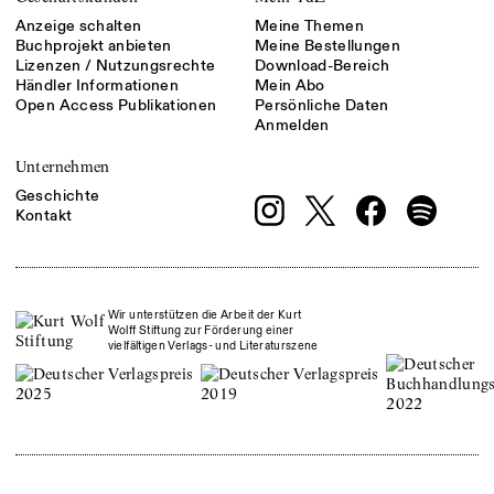
Anzeige schalten
Meine Themen
Buchprojekt anbieten
Meine Bestellungen
Lizenzen / Nutzungsrechte
Download-Bereich
Händler Informationen
Mein Abo
Open Access Publikationen
Persönliche Daten
Anmelden
Unternehmen
Geschichte
Kontakt
Wir unterstützen die Arbeit der Kurt
Wolff Stiftung zur Förderung einer
vielfältigen Verlags- und Literaturszene