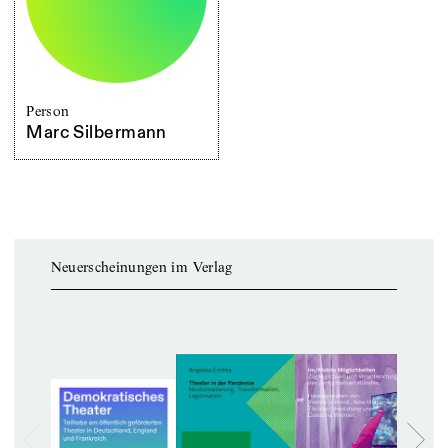
Person
Marc Silbermann
Neuerscheinungen im Verlag