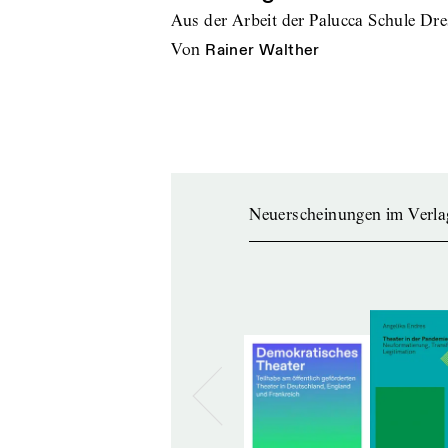
Aus der Arbeit der Palucca Schule Dr
von
Rainer Walther
Neuerscheinungen im Verla