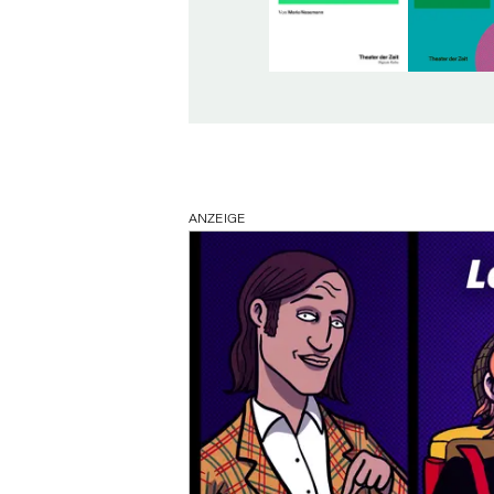
ANZEIGE