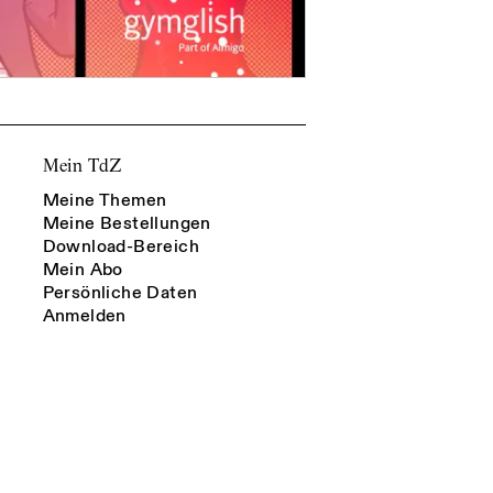
Mein TdZ
Meine Themen
Meine Bestellungen
Download-Bereich
Mein Abo
Persönliche Daten
Anmelden