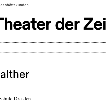
eschäftskunden
alther
-Schule Dresden