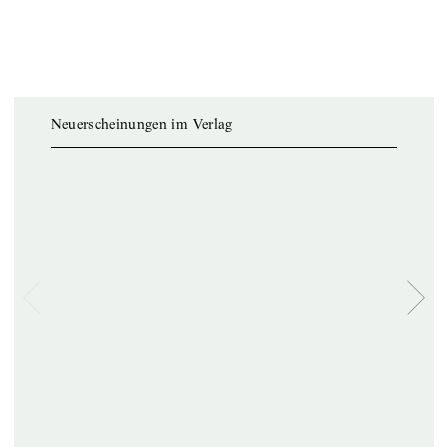
Neuerscheinungen im Verlag