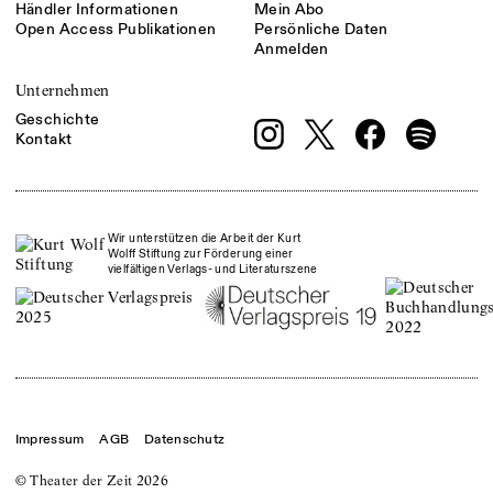
Händler Informationen
Mein Abo
Open Access Publikationen
Persönliche Daten
Anmelden
Unternehmen
Geschichte
Kontakt
Wir unterstützen die Arbeit der Kurt
Wolff Stiftung zur Förderung einer
vielfältigen Verlags- und Literaturszene
Impressum
AGB
Datenschutz
© Theater der Zeit
2026