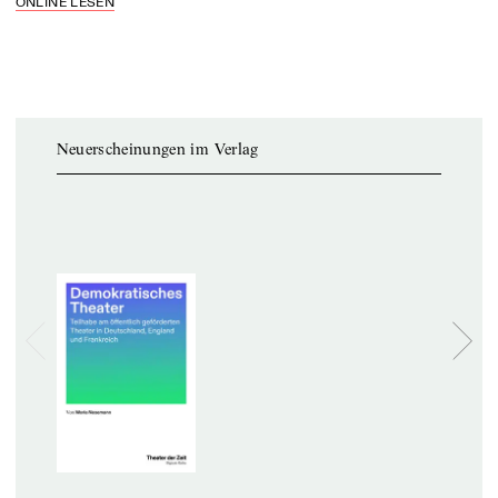
ONLINE LESEN
Neuerscheinungen im Verlag