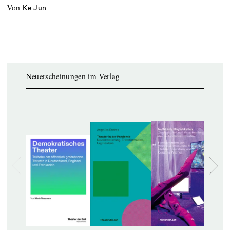
von
Ke Jun
Neuerscheinungen im Verlag