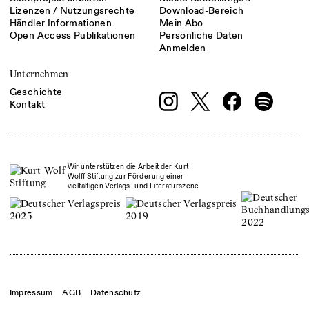
Lizenzen / Nutzungsrechte
Download-Bereich
Händler Informationen
Mein Abo
Open Access Publikationen
Persönliche Daten
Anmelden
Unternehmen
Geschichte
Kontakt
Wir unterstützen die Arbeit der Kurt
Wolff Stiftung zur Förderung einer
vielfältigen Verlags- und Literaturszene
Impressum
AGB
Datenschutz