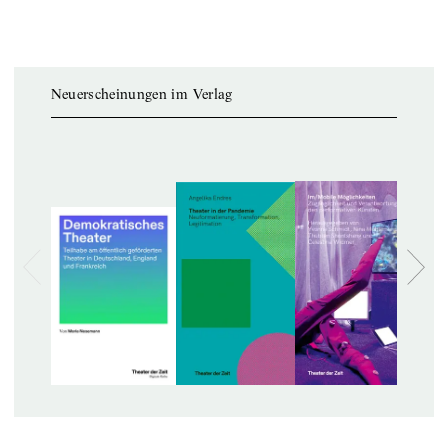
Neuerscheinungen im Verlag