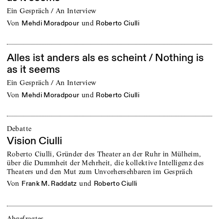
Ein Gespräch / An Interview
von
und
Mehdi Moradpour
Roberto Ciulli
Alles ist anders als es scheint / Nothing is
as it seems
Ein Gespräch / An Interview
von
und
Mehdi Moradpour
Roberto Ciulli
Debatte
Vision Ciulli
Roberto Ciulli, Gründer des Theater an der Ruhr in Mülheim,
über die Dummheit der Mehrheit, die kollektive Intelligenz des
Theaters und den Mut zum Unvorhersehbaren im Gespräch
von
und
Frank M. Raddatz
Roberto Ciulli
Abgefragtes