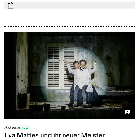
mail
Akteure
TDZ+
Eva Mattes und ihr neuer Meister