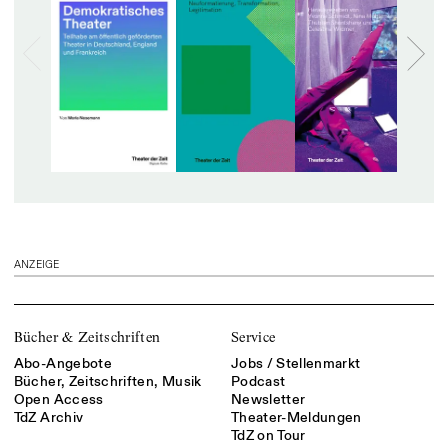
ANZEIGE
Bücher & Zeitschriften
Service
Abo-Angebote
Jobs / Stellenmarkt
Bücher, Zeitschriften, Musik
Podcast
Open Access
Newsletter
TdZ Archiv
Theater-Meldungen
TdZ on Tour