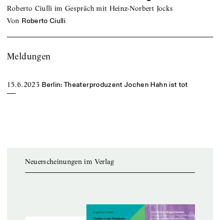
Roberto Ciulli im Gespräch mit Heinz-Norbert Jocks
von
Roberto Ciulli
Meldungen
15.6.2023
Berlin: Theaterproduzent Jochen Hahn ist tot
Neuerscheinungen im Verlag