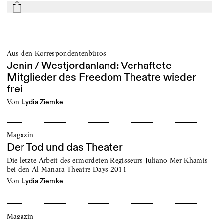
mail
Aus den Korrespondentenbüros
Jenin / Westjordanland: Verhaftete
Mitglieder des Freedom Theatre wieder
frei
von
Lydia Ziemke
Magazin
Der Tod und das Theater
Die letzte Arbeit des ermordeten Regisseurs Juliano Mer Khamis
bei den Al Manara Theatre Days 2011
von
Lydia Ziemke
Magazin