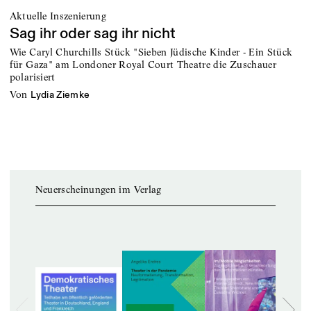
Aktuelle Inszenierung
Sag ihr oder sag ihr nicht
Wie Caryl Churchills Stück "Sieben Jüdische Kinder - Ein Stück
für Gaza" am Londoner Royal Court Theatre die Zuschauer
polarisiert
von
Lydia Ziemke
Neuerscheinungen im Verlag