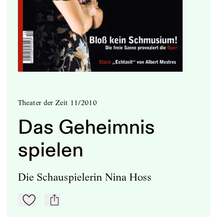
Theater der Zeit 11/2010
Das Geheimnis
spielen
Die Schauspielerin Nina Hoss
Zu Mein-TdZ hinzufügen
mail