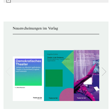
mail
Neuerscheinungen im Verlag