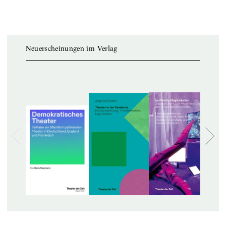
Neuerscheinungen im Verlag