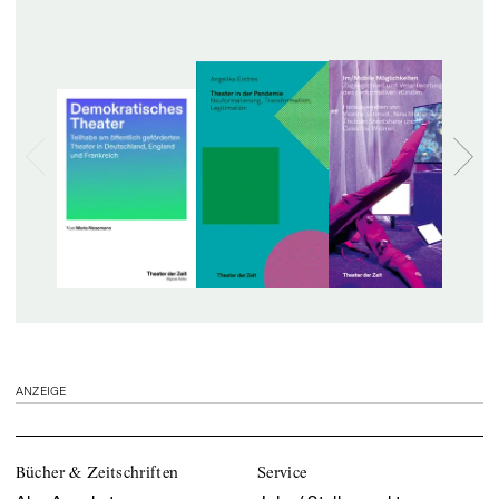
ANZEIGE
Bücher & Zeitschriften
Service