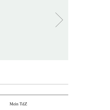
Mein TdZ