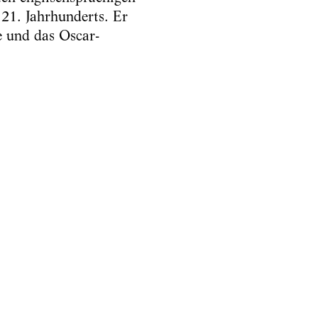
21. Jahrhunderts. Er
e und das Oscar-