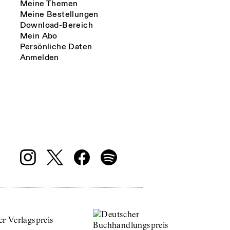
Meine Themen
Meine Bestellungen
Download-Bereich
Mein Abo
Persönliche Daten
Anmelden