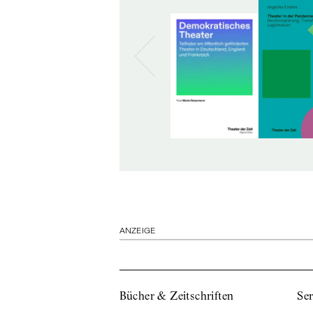
ANZEIGE
Bücher & Zeitschriften
Ser