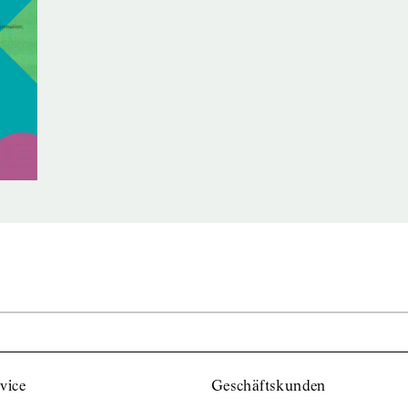
vice
Geschäftskunden