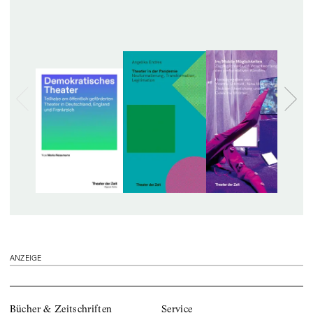
ANZEIGE
Bücher & Zeitschriften
Service