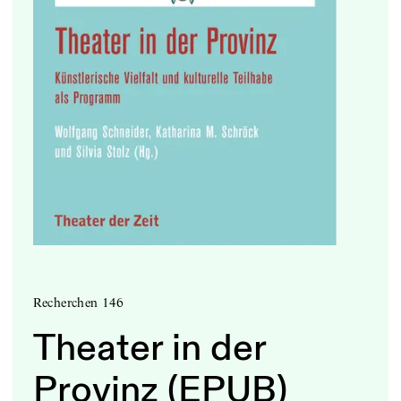
Recherchen 146
Theater in der
Provinz (EPUB)