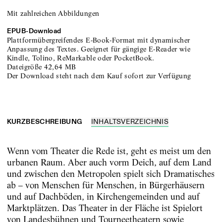
Mit zahlreichen Abbildungen
EPUB-
Download
Plattformübergreifendes E-Book-Format mit dynamischer
Anpassung des Textes. Geeignet für gängige E-Reader wie
Kindle, Tolino, ReMarkable oder PocketBook.
Dateigröße
42,64 MB
Der Download steht nach dem Kauf sofort zur Verfügung
KURZBESCHREIBUNG
INHALTSVERZEICHNIS
Wenn vom Theater die Rede ist, geht es meist um den
urbanen Raum. Aber auch vorm Deich, auf dem Land
und zwischen den Metropolen spielt sich Dramatisches
ab – von Menschen für Menschen, in Bürgerhäusern
und auf Dachböden, in Kirchengemeinden und auf
Marktplätzen. Das Theater in der Fläche ist Spielort
von Landesbühnen und Tourneetheatern sowie