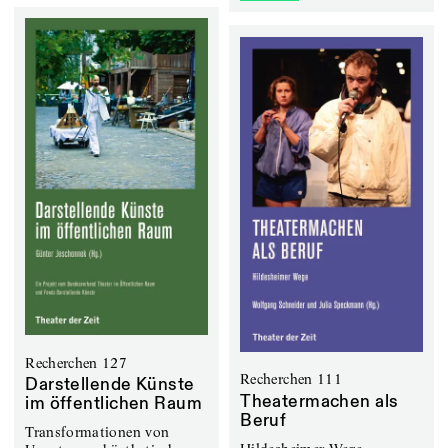
Recherchen 127
Recherchen 111
Darstellende Künste
Theatermachen als
im öffentlichen Raum
Beruf
Transformationen von