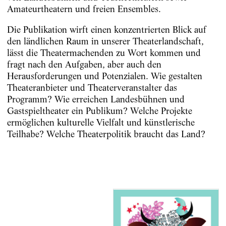
Amateurtheatern und freien Ensembles.
Die Publikation wirft einen konzentrierten Blick auf
den ländlichen Raum in unserer Theaterlandschaft,
lässt die Theatermachenden zu Wort kommen und
fragt nach den Aufgaben, aber auch den
Herausforderungen und Potenzialen. Wie gestalten
Theateranbieter und Theaterveranstalter das
Programm? Wie erreichen Landesbühnen und
Gastspieltheater ein Publikum? Welche Projekte
ermöglichen kulturelle Vielfalt und künstlerische
Teilhabe? Welche Theaterpolitik braucht das Land?