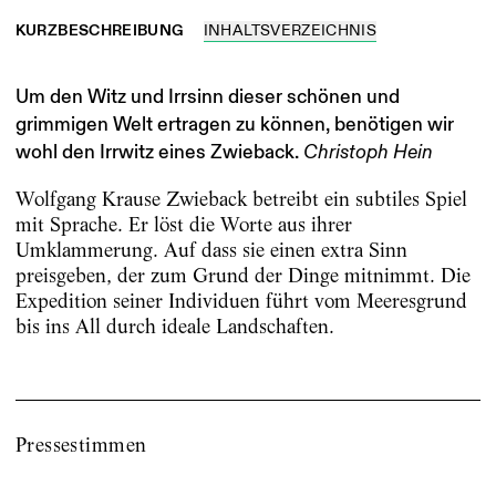
KURZBESCHREIBUNG
INHALTSVERZEICHNIS
Um den Witz und Irrsinn dieser schönen und
grimmigen Welt ertragen zu können, benötigen wir
wohl den Irrwitz eines Zwieback.
Christoph Hein
Wolfgang Krause Zwieback betreibt ein subtiles Spiel
mit Sprache. Er löst die Worte aus ihrer
Umklammerung. Auf dass sie einen extra Sinn
preisgeben, der zum Grund der Dinge mitnimmt. Die
Expedition seiner Individuen führt vom Meeresgrund
bis ins All durch ideale Landschaften.
Pressestimmen