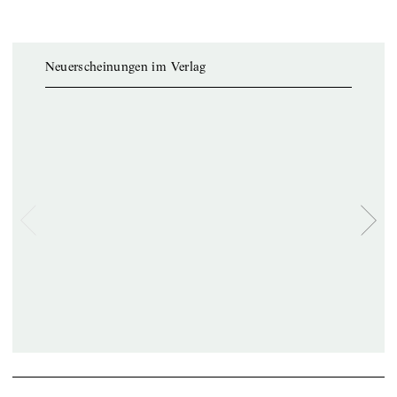
Neuerscheinungen im Verlag