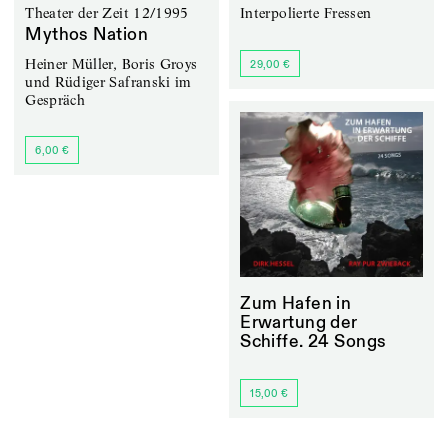
Theater der Zeit 12/1995
Interpolierte Fressen
Mythos Nation
Heiner Müller, Boris Groys
29,00 €
und Rüdiger Safranski im
Gespräch
6,00 €
Zum Hafen in
Erwartung der
Schiffe. 24 Songs
15,00 €