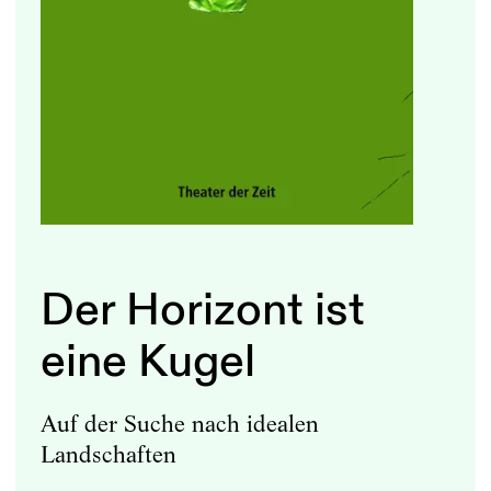
Der Horizont ist
eine Kugel
Auf der Suche nach idealen
Landschaften