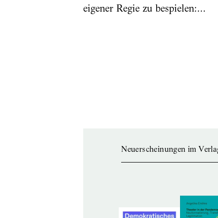
eigener Regie zu bespielen:...
Neuerscheinungen im Verla