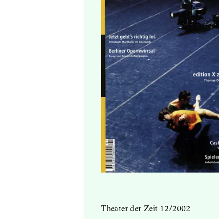
Theater der Zeit 12/2002