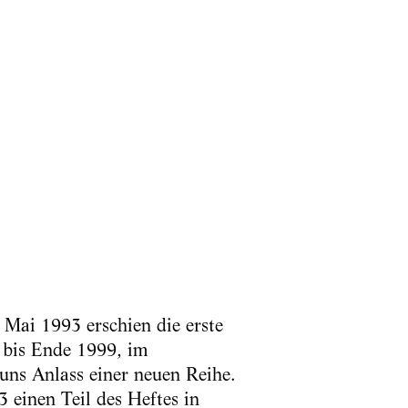
Mai 1993 erschien die erste
 bis Ende 1999, im
uns Anlass einer neuen Reihe.
 einen Teil des Heftes in