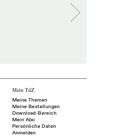
Mein TdZ
Meine Themen
Meine Bestellungen
Download-Bereich
Mein Abo
Persönliche Daten
Anmelden