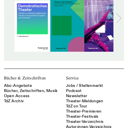
Bücher & Zeitschriften
Service
Abo-Angebote
Jobs / Stellenmarkt
Bücher, Zeitschriften, Musik
Podcast
Open Access
Newsletter
TdZ Archiv
Theater-Meldungen
TdZ on Tour
Theater-Premieren
Theater-Festivals
Theater-Verzeichnis
Autor:innen-Verzeichnis