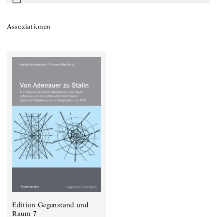
mail
Assoziationen
Edition Gegenstand und
Raum 7