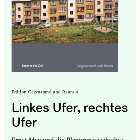
Edition Gegenstand und Raum 4
Linkes Ufer, rechtes
Ufer
Ernst May und die Planungsgeschichte