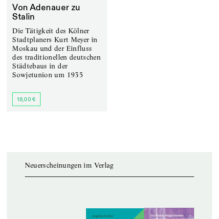
Von Adenauer zu
Stalin
Die Tätigkeit des Kölner
Stadtplaners Kurt Meyer in
Moskau und der Einfluss
des traditionellen deutschen
Städtebaus in der
Sowjetunion um 1935
18,00 €
Neuerscheinungen im Verlag