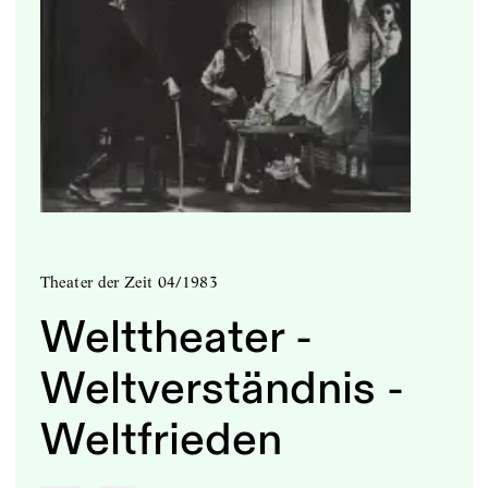
Theater der Zeit 04/1983
Welttheater -
Weltverständnis -
Weltfrieden