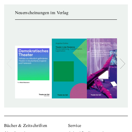
Neuerscheinungen im Verlag
Bücher & Zeitschriften
Service