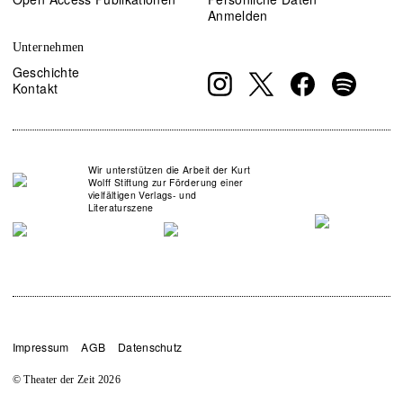
Anmelden
Unternehmen
Geschichte
Kontakt
Wir unterstützen die Arbeit der Kurt
Wolff Stiftung zur Förderung einer
vielfältigen Verlags- und
Literaturszene
Impressum
AGB
Datenschutz
© Theater der Zeit
2026