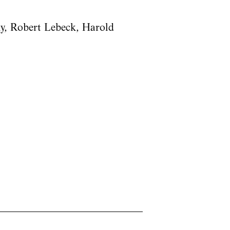
ky, Robert Lebeck, Harold