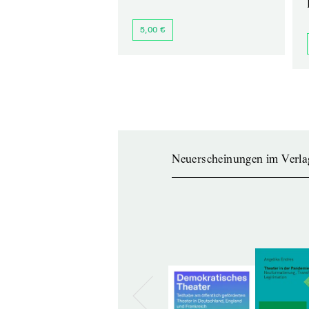
5,00 €
Neuerscheinungen im Verla