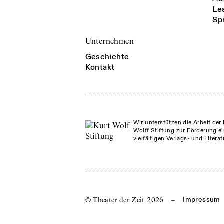
Le
Sp
Unternehmen
Geschichte
Kontakt
Wir unterstützen die Arbeit der 
Wolff Stiftung zur Förderung ei
vielfältigen Verlags- und Litera
© Theater der Zeit
2026
–
Impressum