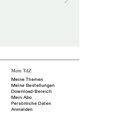
Mein TdZ
Meine Themen
Meine Bestellungen
Download-Bereich
Mein Abo
Persönliche Daten
Anmelden