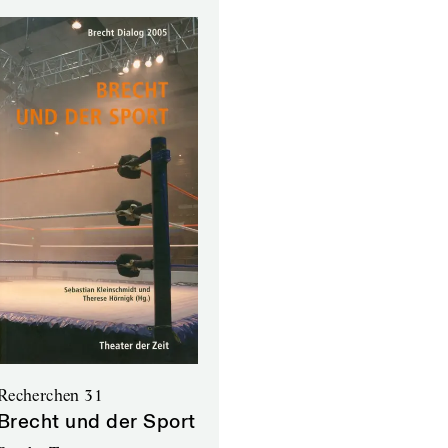
Recherchen 31
Brecht und der Sport