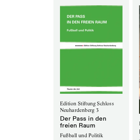
Edition Stiftung Schloss
Neuhardenberg 3
Der Pass in den
freien Raum
Fußball und Politik