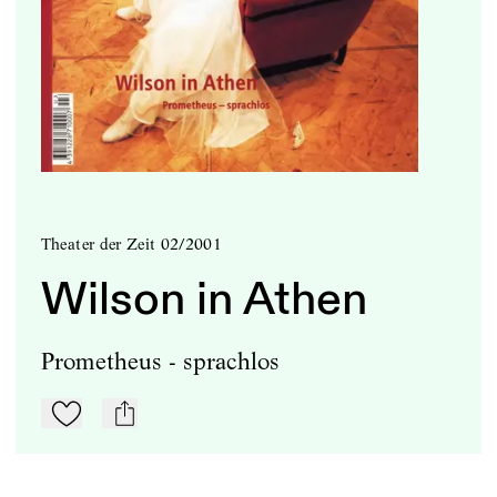
Theater der Zeit 02/2001
Wilson in Athen
Prometheus - sprachlos
Zu Mein-TdZ hinzufügen
mail