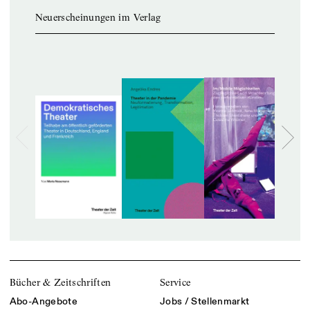
Neuerscheinungen im Verlag
Bücher & Zeitschriften
Service
Abo-Angebote
Jobs / Stellenmarkt