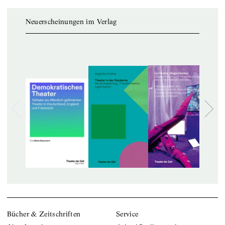
Neuerscheinungen im Verlag
Bücher & Zeitschriften
Service