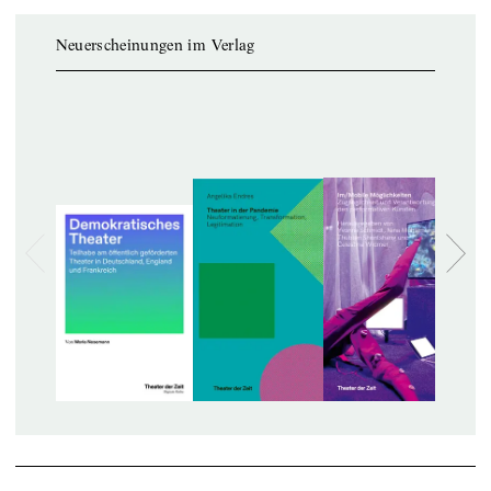
Neuerscheinungen im Verlag