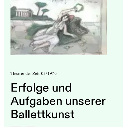
Theater der Zeit 03/1976
Erfolge und
Aufgaben unserer
Ballettkunst