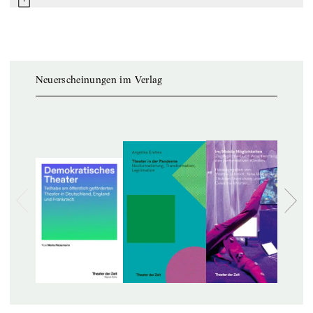
mail
Neuerscheinungen im Verlag