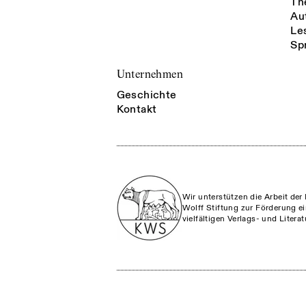
Th
Au
Le
Sp
Unternehmen
Geschichte
Kontakt
Wir unterstützen die Arbeit der 
Wolff Stiftung zur Förderung ei
vielfältigen Verlags- und Litera