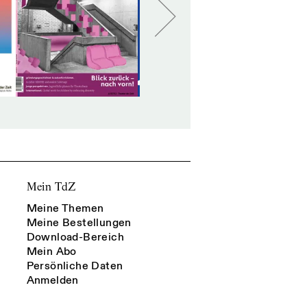
Mein TdZ
Meine Themen
Meine Bestellungen
Download-Bereich
Mein Abo
Persönliche Daten
Anmelden