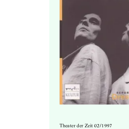
Theater der Zeit 02/1997