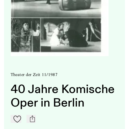
Theater der Zeit 11/1987
40 Jahre Komische
Oper in Berlin
Zu Mein-TdZ hinzufügen
mail