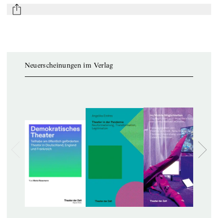
mail
Neuerscheinungen im Verlag