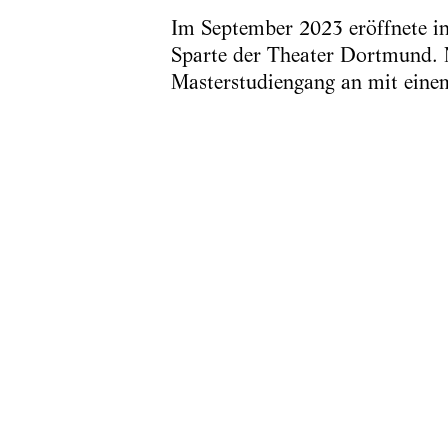
Im September 2023 eröffnete in
Sparte der Theater Dortmund. N
Masterstudiengang an mit einem