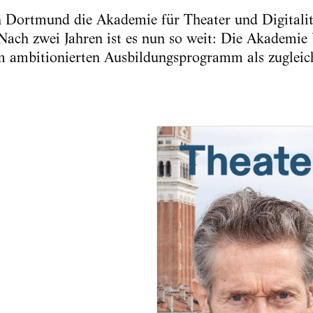
 Dortmund die Akademie für Theater und Digitalit
ach zwei Jahren ist es nun so weit: Die Akademie b
 ambitionierten Ausbildungsprogramm als zugleich