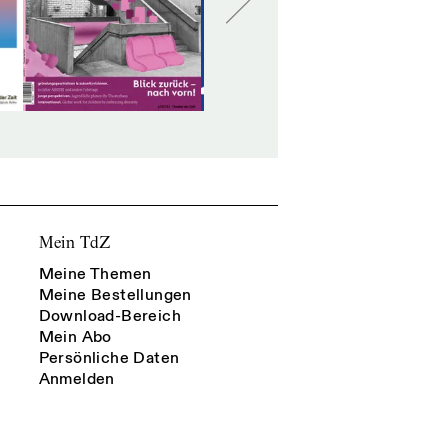
Mein TdZ
Meine Themen
Meine Bestellungen
Download-Bereich
Mein Abo
Persönliche Daten
Anmelden