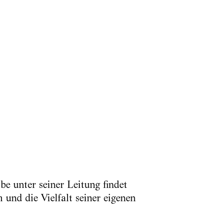
be unter seiner Leitung findet
 und die Vielfalt seiner eigenen