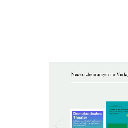
Neuerscheinungen im Verla