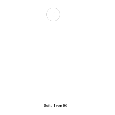
Seite 1 von 96