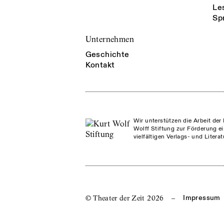
Le
Sp
Unternehmen
Geschichte
Kontakt
Wir unterstützen die Arbeit der 
Wolff Stiftung zur Förderung ei
vielfältigen Verlags- und Litera
© Theater der Zeit
2026
–
Impressum