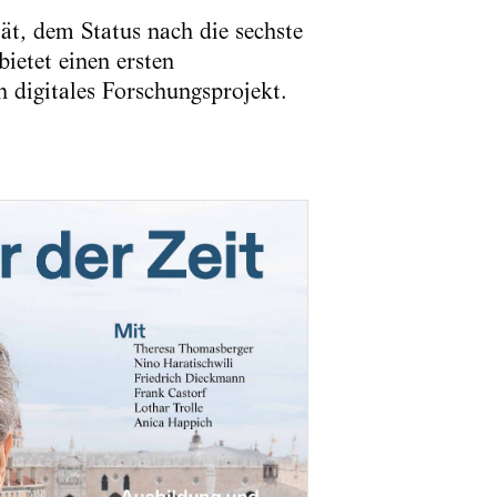
ät, dem Status nach die sechste
ietet einen ersten
 digitales Forschungsprojekt.