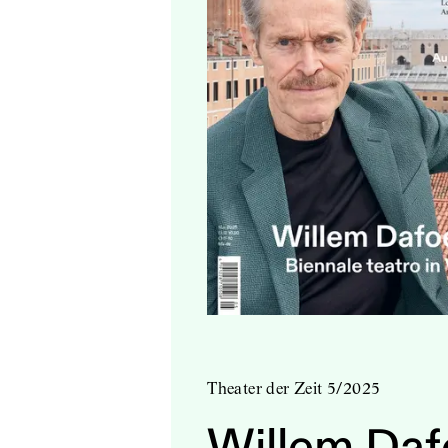
Theater der Zeit 5/2025
Willem Daf