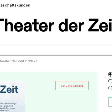
eschäftskunden
heater der Zeit 5/2025
ONLINE LESEN