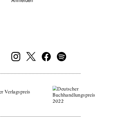
Anmelden