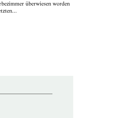
Sterbezimmer überwiesen worden
tzten...