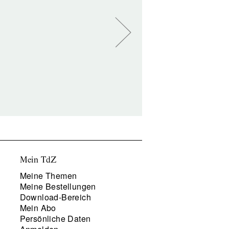
Mein TdZ
Meine Themen
Meine Bestellungen
Download-Bereich
Mein Abo
Persönliche Daten