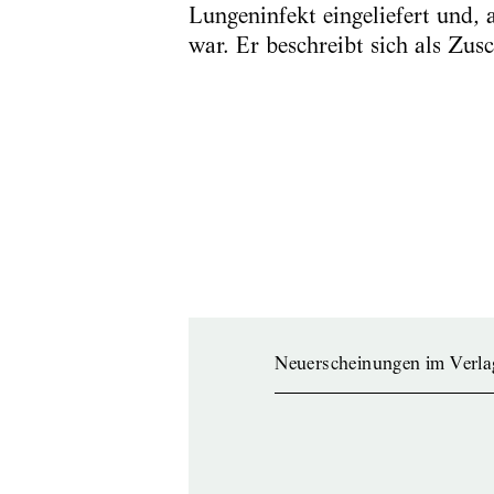
Lungeninfekt eingeliefert und,
war. Er beschreibt sich als Zusc
Neuerscheinungen im Verla