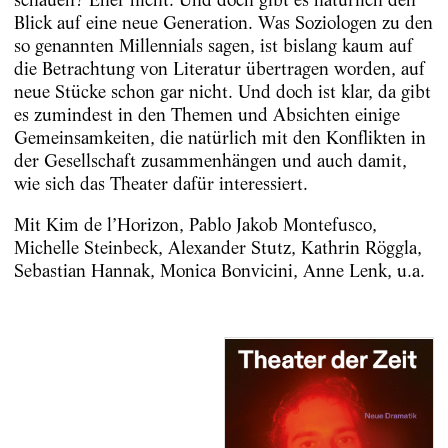
Blick auf eine neue Generation. Was Soziologen zu den
so genannten Millennials sagen, ist bislang kaum auf
die Betrachtung von Literatur übertragen worden, auf
neue Stücke schon gar nicht. Und doch ist klar, da gibt
es zumindest in den Themen und Absichten einige
Gemeinsamkeiten, die natürlich mit den Konflikten in
der Gesellschaft zusammenhängen und auch damit,
wie sich das Theater dafür interessiert.
Mit Kim de l’Horizon, Pablo Jakob Montefusco,
Michelle Steinbeck, Alexander Stutz, Kathrin Röggla,
Sebastian Hannak, Monica Bonvicini, Anne Lenk, u.a.