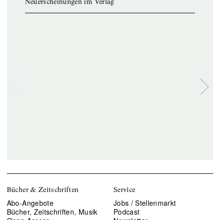
Neuerscheinungen im Verlag
Bücher & Zeitschriften
Service
Abo-Angebote
Jobs / Stellenmarkt
Bücher, Zeitschriften, Musik
Podcast