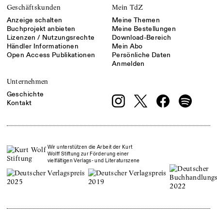
Geschäftskunden
Mein TdZ
Anzeige schalten
Meine Themen
Buchprojekt anbieten
Meine Bestellungen
Lizenzen / Nutzungsrechte
Download-Bereich
Händler Informationen
Mein Abo
Open Access Publikationen
Persönliche Daten
Anmelden
Unternehmen
Geschichte
Kontakt
Wir unterstützen die Arbeit der Kurt
Wolff Stiftung zur Förderung einer
vielfältigen Verlags- und Literaturszene