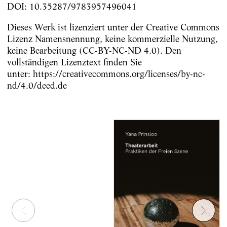
DOI: 10.35287/9783957496041
Dieses Werk ist lizenziert unter der Creative Commons
Lizenz Namensnennung, keine kommerzielle Nutzung,
keine Bearbeitung (CC-BY-NC-ND 4.0). Den
vollständigen Lizenztext finden Sie
unter: https://creativecommons.org/licenses/by-nc-
nd/4.0/deed.de