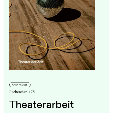
OPEN ACCESS
Recherchen 175
Theaterarbeit