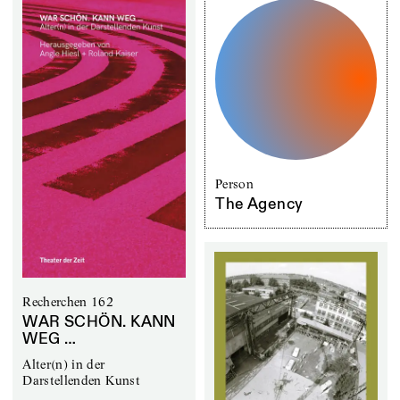
Person
The Agency
Recherchen 162
WAR SCHÖN. KANN
WEG …
Alter(n) in der
Darstellenden Kunst