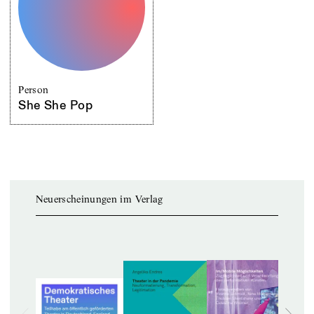
Person
She She Pop
Neuerscheinungen im Verlag