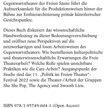
Gegenwartstheater der Freien Szene führt die
Aufmerksamkeit für die Produktionsweisen hinter der
Bühne zur Enthierarchisierung primär künstlerischer
Gesichtspunkte.
Dieses Buch diskutiert das wissenschaftliche
Handwerkszeug zu dieser Bedeutungsverschiebung
und eröffnet neue Perspektiven auf die
netzwerkartigen und losen Arbeitsweisen des
Gegenwartstheaters: Wie beeinflussen kulturpolitische
und theaterwissenschaftliche Erwartungen die Freie
Theaterarbeit? Welche Rolle spielen unsichtbare
Praktiken wie die Care-Arbeit? Ausgangspunkt der
Studie sind das 11. „Politik im Freien Theater“-
Festival 2022 sowie die Theater-/Arbeit der Gruppen
She She Pop, The Agency und Swoosh Lieu.
ISBN 978-3-95749-604-1 (Open Access)